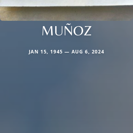
MUÑOZ
JAN 15, 1945 — AUG 6, 2024