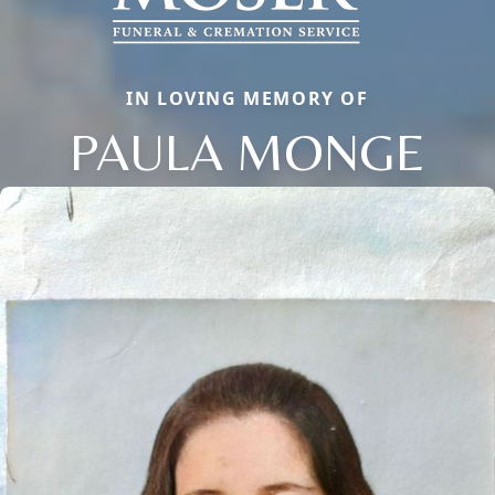
IN LOVING MEMORY OF
PAULA MONGE